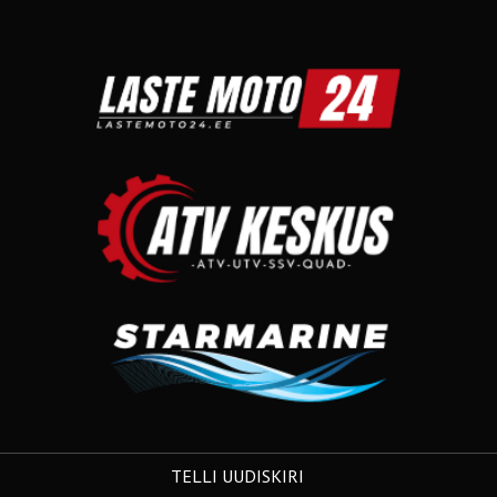
TELLI UUDISKIRI