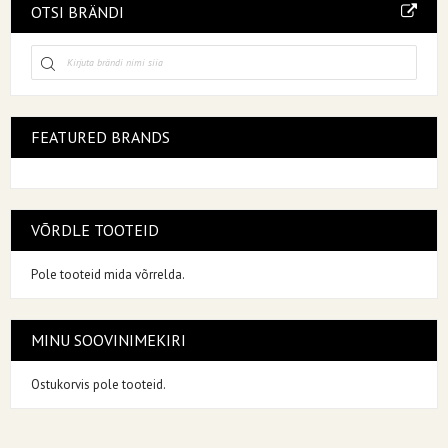
OTSI BRÄNDI
FEATURED BRANDS
VÕRDLE TOOTEID
Pole tooteid mida võrrelda.
MINU SOOVINIMEKIRI
Ostukorvis pole tooteid.