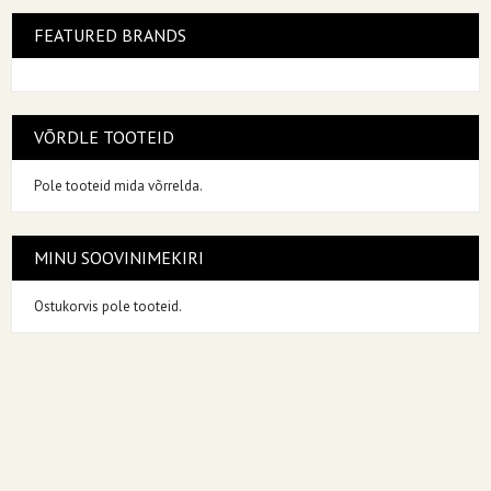
FEATURED BRANDS
VÕRDLE TOOTEID
Pole tooteid mida võrrelda.
MINU SOOVINIMEKIRI
Ostukorvis pole tooteid.