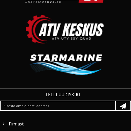
TELLI UUDISKIRI
Firmast