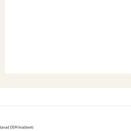
tavad OEM kvaliteeti