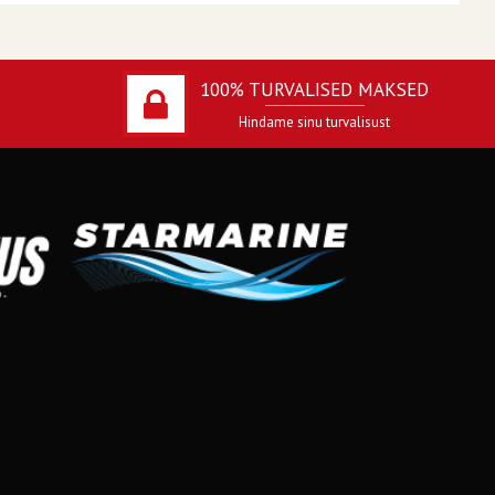
100% TURVALISED MAKSED
Hindame sinu turvalisust