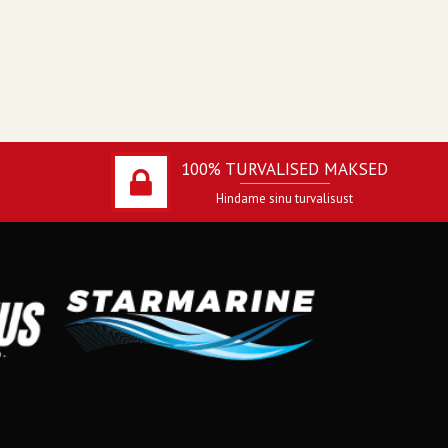
100% TURVALISED MAKSED
Hindame sinu turvalisust