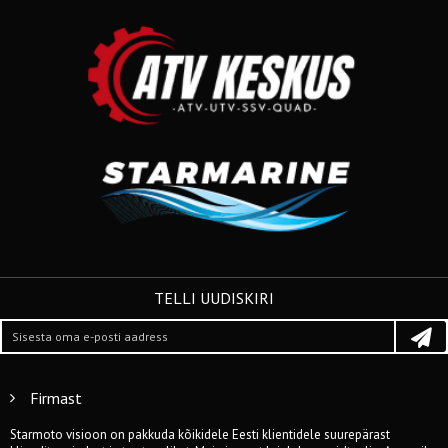
TELLI UUDISKIRI
Firmast
Starmoto visioon on pakkuda kõikidele Eesti klientidele suurepärast