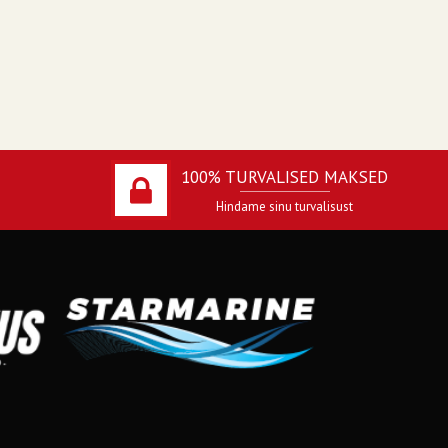
100% TURVALISED MAKSED
Hindame sinu turvalisust