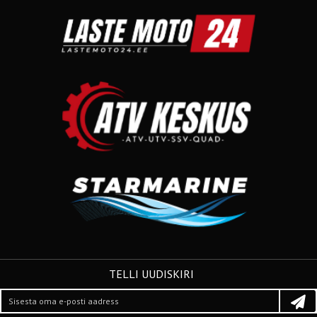
TELLI UUDISKIRI