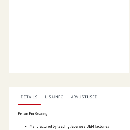
DETAILS
LISAINFO
ARVUSTUSED
Piston Pin Bearing
Manufactured by leading Japanese OEM factories